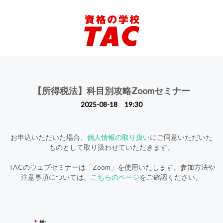
【所得税法】科目別攻略Zoomセミナー
2025-08-18 19:30
お申込いただいた場合、
個人情報の取り扱い
にご同意いただいた
ものとして取り扱わせていただきます。
TACのウェブセミナーは「Zoom」を使用いたします。参加方法や
注意事項については、
こちらのページ
をご確認ください。
*
姓