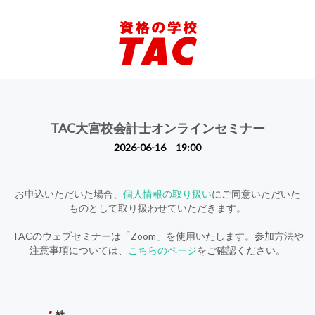
TAC大宮校会計士オンラインセミナー
2026-06-16 19:00
お申込いただいた場合、
個人情報の取り扱い
にご同意いただいた
ものとして取り扱わせていただきます。
TACのウェブセミナーは「Zoom」を使用いたします。参加方法や
注意事項については、
こちらのページ
をご確認ください。
*
姓