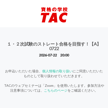
１・２次試験のストレート合格を目指す！【A】
0722
2026-07-22 20:00
お申込いただいた場合、
個人情報の取り扱い
にご同意いただいた
ものとして取り扱わせていただきます。
TACのウェブセミナーは「Zoom」を使用いたします。参加方法や
注意事項については、
こちらのページ
をご確認ください。