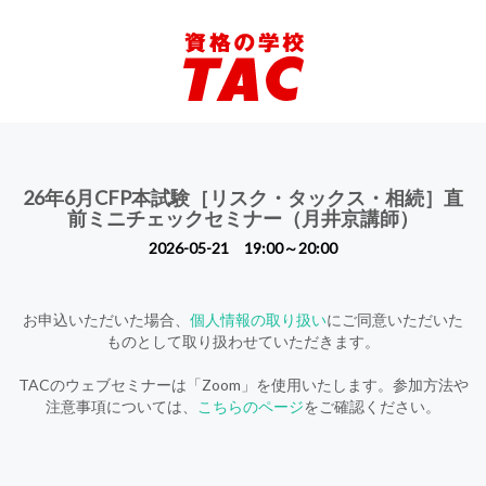
26年6月CFP本試験［リスク・タックス・相続］直
前ミニチェックセミナー（月井京講師）
2026-05-21 19:00～20:00
お申込いただいた場合、
個人情報の取り扱い
にご同意いただいた
ものとして取り扱わせていただきます。
TACのウェブセミナーは「Zoom」を使用いたします。参加方法や
注意事項については、
こちらのページ
をご確認ください。