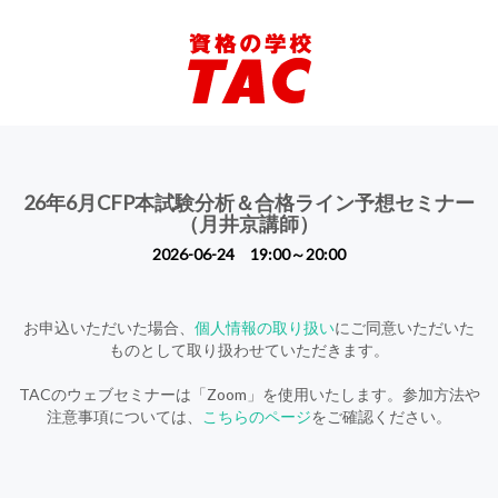
26年6月CFP本試験分析＆合格ライン予想セミナー
（月井京講師）
2026-06-24 19:00～20:00
お申込いただいた場合、
個人情報の取り扱い
にご同意いただいた
ものとして取り扱わせていただきます。
TACのウェブセミナーは「Zoom」を使用いたします。参加方法や
注意事項については、
こちらのページ
をご確認ください。