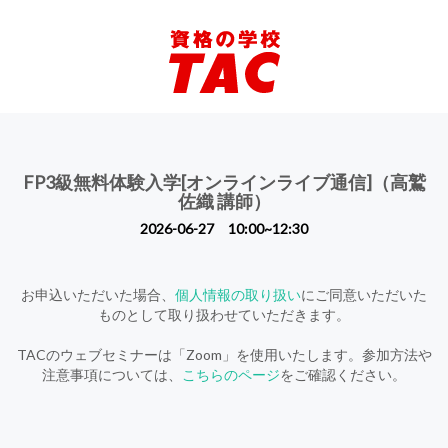
FP3級無料体験入学[オンラインライブ通信]（高鷲
佐織 講師）
2026-06-27 10:00~12:30
お申込いただいた場合、
個人情報の取り扱い
にご同意いただいた
ものとして取り扱わせていただきます。
TACのウェブセミナーは「Zoom」を使用いたします。参加方法や
注意事項については、
こちらのページ
をご確認ください。