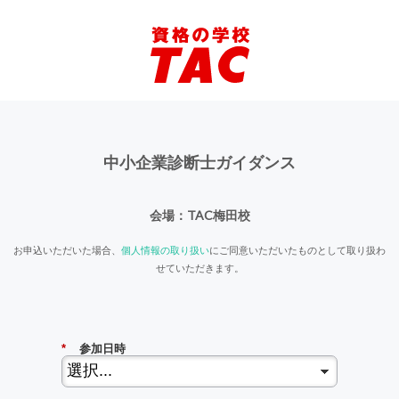
中小企業診断士ガイダンス
会場：TAC梅田校
お申込いただいた場合、
個人情報の取り扱い
にご同意いただいたものとして取り扱わ
せていただきます。
*
参加日時